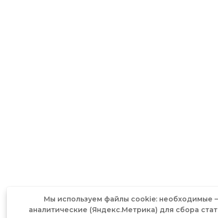
Мы используем файлы cookie: необходимые —
аналитические (Яндекс.Метрика) для сбора стат