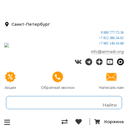
Санкт-Петербург
8 800 777-72-36
+7 812 386-34-02
+7 981 140-16-88
info@airmash.org
Акции
Обратный звонок
Написать нам
Корзина