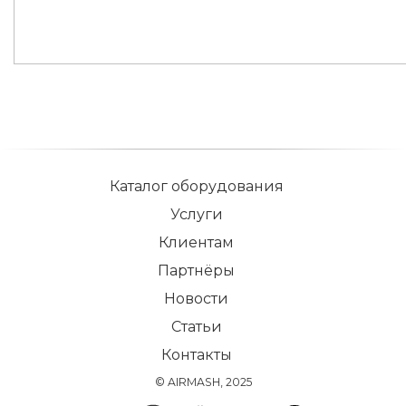
Каталог оборудования
Услуги
Клиентам
Партнёры
Новости
Статьи
Контакты
© AIRMASH, 2025