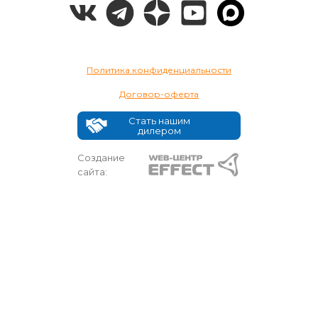
Политика конфиденциальности
Договор-оферта
Стать нашим
дилером
Создание
сайта: