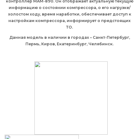
контроллер MAM-890. Он отображает актуальную текущую
информацию о состоянии компрессора, о его нагрузке/
холостом ходу, время наработки, обеспечивает доступ к
настройкам компрессора, информирует о предстоящих
ТО.
Данная модель в наличии в городах – Санкт-Петербург,
Пермь, Киров, Екатеринбург, Челябинск.