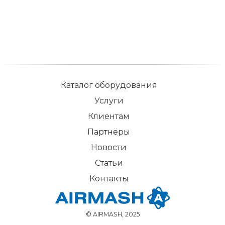
Каталог оборудования
Услуги
Клиентам
Партнёры
Новости
Статьи
Контакты
© AIRMASH, 2025