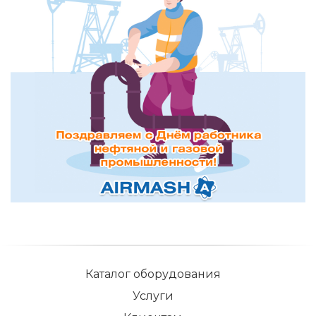
Каталог оборудования
Услуги