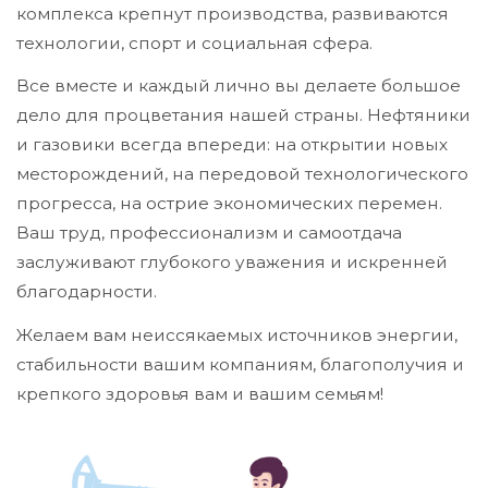
комплекса крепнут производства, развиваются
технологии, спорт и социальная сфера.
Все вместе и каждый лично вы делаете большое
дело для процветания нашей страны. Нефтяники
и газовики всегда впереди: на открытии новых
месторождений, на передовой технологического
прогресса, на острие экономических перемен.
Ваш труд, профессионализм и самоотдача
заслуживают глубокого уважения и искренней
благодарности.
Желаем вам неиссякаемых источников энергии,
стабильности вашим компаниям, благополучия и
крепкого здоровья вам и вашим семьям!