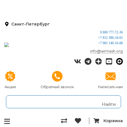
Санкт-Петербург
8 800 777-72-36
+7 812 386-34-02
+7 981 140-16-88
info@airmash.org
Акции
Обратный звонок
Написать нам
Корзина