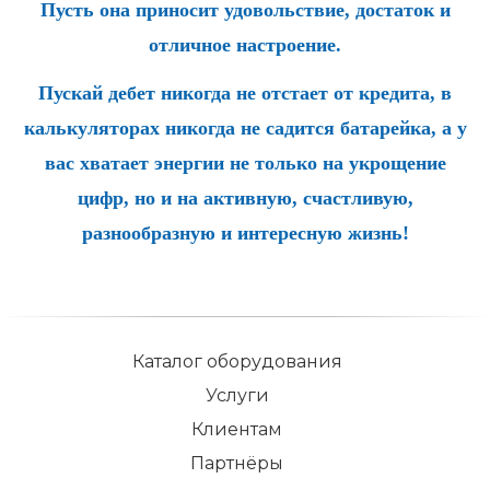
Пусть она приносит удовольствие, достаток и
отличное настроение.
Пускай дебет никогда не отстает от кредита, в
калькуляторах никогда не садится батарейка, а у
вас хватает энергии не только на укрощение
цифр, но и на активную, счастливую,
разнообразную и интересную жизнь!
Каталог оборудования
Услуги
Клиентам
Партнёры