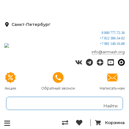
Санкт-Петербург
8 800 777-72-36
+7 812 386-34-02
+7 981 140-16-88
info@airmash.org
Акции
Обратный звонок
Написать нам
Корзина