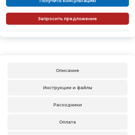
Получить консультацию
Запросить предложение
Описание
Инструкции и файлы
Расходники
Оплата