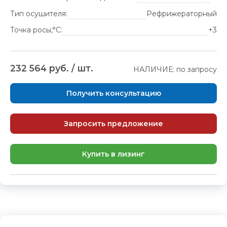
Тип осушителя:
Рефрижераторный
Точка росы,°С:
+3
232 564 руб. / шт.
НАЛИЧИЕ: по запросу
Получить консультацию
Запросить предложение
Купить в лизинг