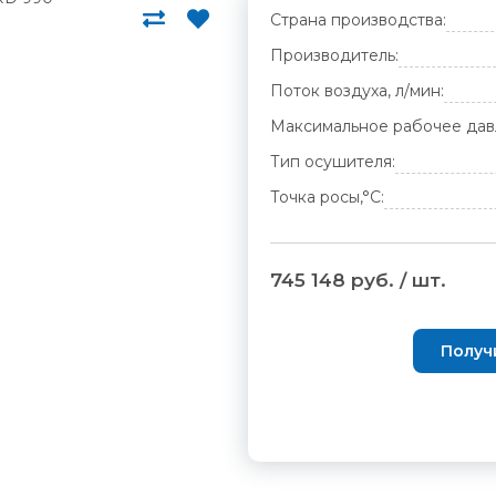
Страна производства:
Производитель:
Поток воздуха, л/мин:
Максимальное рабочее дав
Тип осушителя:
Точка росы,°С:
745 148 руб. / шт.
Получ