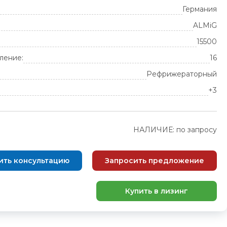
Германия
ALMiG
15500
ление:
16
Рефрижераторный
+3
НАЛИЧИЕ: по запросу
ить консультацию
Запросить предложение
Купить в лизинг