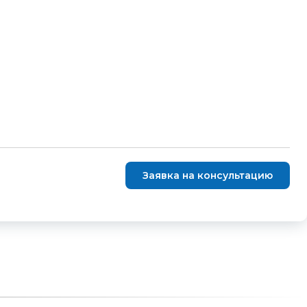
Заявка на консультацию