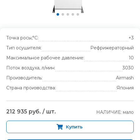
Точка росы,°С:
+3
Тип осушителя:
Рефрижераторный
Максимальное рабочее давление:
10
Поток воздуха, л/мин:
3030
Производитель:
Airmash
Страна производства:
Япония
212 935 руб. / шт.
НАЛИЧИЕ: мало
Купить