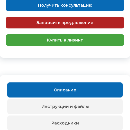
Получить консультацию
Запросить предложение
Купить в лизинг
Описание
Инструкции и файлы
Расходники