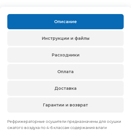
Описание
Инструкции и файлы
Расходники
Оплата
Доставка
Гарантии и возврат
Рефрижераторные осушители предназначены для осушки
сжатого воздуха по 4-6 классам содержания влаги