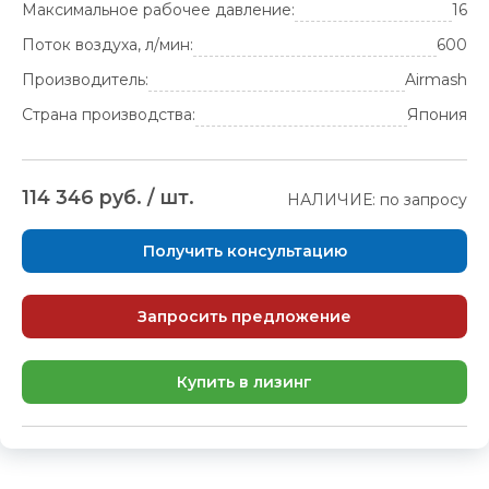
Максимальное рабочее давление:
16
Поток воздуха, л/мин:
600
Производитель:
Airmash
Страна производства:
Япония
114 346 руб. / шт.
НАЛИЧИЕ: по запросу
Получить консультацию
Запросить предложение
Купить в лизинг