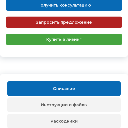
Получить консультацию
Запросить предложение
Купить в лизинг
Описание
Инструкции и файлы
Расходники