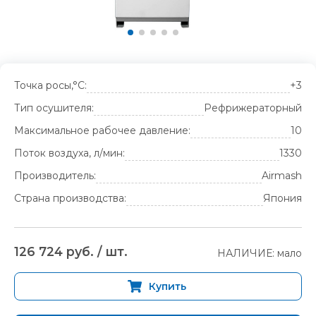
Точка росы,°С:
+3
Тип осушителя:
Рефрижераторный
Максимальное рабочее давление:
10
Поток воздуха, л/мин:
1330
Производитель:
Airmash
Страна производства:
Япония
126 724 руб. / шт.
НАЛИЧИЕ: мало
Купить