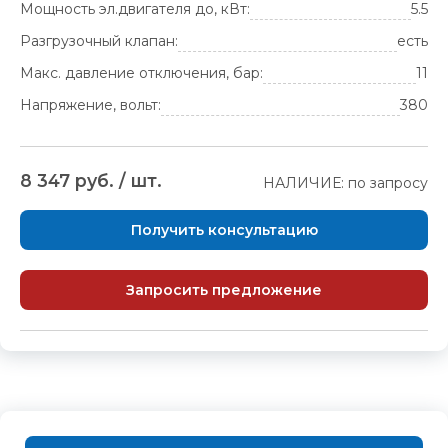
Мощность эл.двигателя до, кВт:
5.5
Разгрузочный клапан:
есть
Макс. давление отключения, бар:
11
Напряжение, вольт:
380
8 347 руб. / шт.
НАЛИЧИЕ: по запросу
Получить консультацию
Запросить предложение