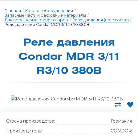
Главная
/
Каталог оборудования
/
Запасные части и расходные материалы
/
Для поршневых компрессоров
/
Реле давления (прессостат)
/
Реле давления Condor MDR 3/11 R3/10 380В
Реле давле­ния
Condor MDR 3/11
R3/10 380В
Страна производства:
Германия
Производитель:
CONDOR