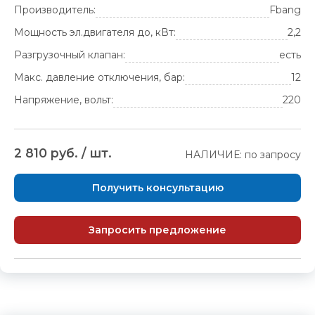
Производитель:
Fbang
Мощность эл.двигателя до, кВт:
2,2
Разгрузочный клапан:
есть
Макс. давление отключения, бар:
12
Напряжение, вольт:
220
2 810 руб. / шт.
НАЛИЧИЕ: по запросу
Получить консультацию
Запросить предложение