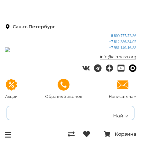
Санкт-Петербург
8 800 777-72-36
+7 812 386-34-02
+7 981 140-16-88
info@airmash.org
Акции
Обратный звонок
Написать нам
Корзина