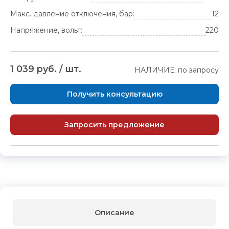
Макс. давление отключения, бар:
12
Напряжение, вольт:
220
1 039 руб. / шт.
НАЛИЧИЕ: по запросу
Получить консультацию
Запросить предложение
Описание