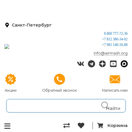
Санкт-Петербург
8 800 777-72-36
+7 812 386-34-02
+7 981 140-16-88
info@airmash.org
Акции
Обратный звонок
Написать нам
Корзина