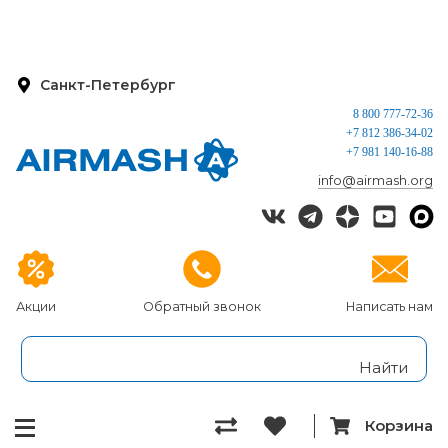
Санкт-Петербург
8 800 777-72-36
+7 812 386-34-02
+7 981 140-16-88
info@airmash.org
Акции
Обратный звонок
Написать нам
Корзина