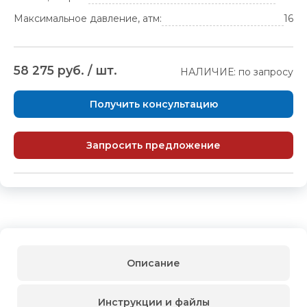
Максимальное давление, атм:
16
58 275 руб. / шт.
НАЛИЧИЕ: по запросу
Получить консультацию
Запросить предложение
Описание
Инструкции и файлы