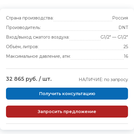
Страна производства:
Россия
Производитель:
DNT
Вход/выход сжатого воздуха:
G1/2" — G1/2"
Объём, литров:
25
Максимальное давление, атм:
16
32 865 руб. / шт.
НАЛИЧИЕ: по запросу
Получить консультацию
Запросить предложение