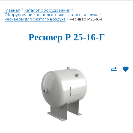
Главная
/
Каталог оборудования
/
Оборудование по подготовке сжатого воздуха
/
Ресиверы для сжатого воздуха
/
Ресивер Р 25-16-Г
Ресивер Р 25-16-Г