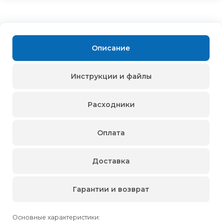
Описание
Инструкции и файлы
Расходники
Оплата
Доставка
Гарантии и возврат
Основные характеристики: