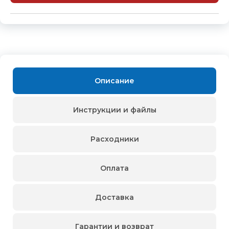
Описание
Инструкции и файлы
Расходники
Оплата
Доставка
Гарантии и возврат