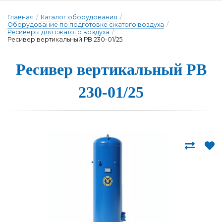
Главная
/
Каталог оборудования
/
Оборудование по подготовке сжатого воздуха
/
Ресиверы для сжатого воздуха
/
Ресивер вертикальный РВ 230-01/25
Ресивер вер­ти­каль­ный РВ
230-01/25