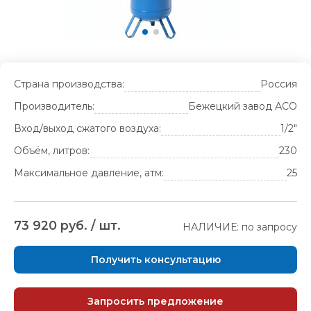
Страна производства:
Россия
Производитель:
Бежецкий завод АСО
Вход/выход сжатого воздуха:
1/2"
Объём, литров:
230
Максимальное давление, атм:
25
73 920 руб. / шт.
НАЛИЧИЕ: по запросу
Получить консультацию
Запросить предложение