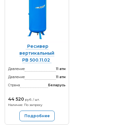
Ресивер
вертикальный
РВ 500.11.02
Давление
11 атм
Давление
11 атм
Страна
Беларусь
44 520
руб. / шт.
Наличие: По запросу
Подробнее