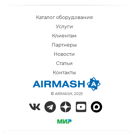
Каталог оборудования
Услуги
Клиентам
Партнёры
Новости
Статьи
Контакты
© AIRMASH, 2025