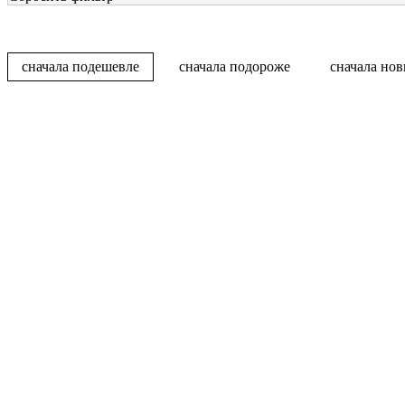
сначала подешевле
сначала подороже
сначала но