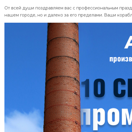
От всей души поздравляем вас с профессиональным празд
нашем городе, но и далеко за его пределами. Ваши корабл