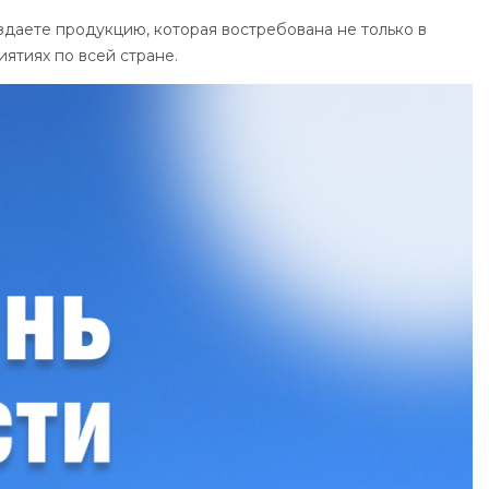
даете продукцию, которая востребована не только в
ятиях по всей стране.