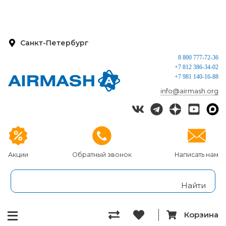
Санкт-Петербург
8 800 777-72-36
+7 812 386-34-02
+7 981 140-16-88
info@airmash.org
Акции
Обратный звонок
Написать нам
Корзина