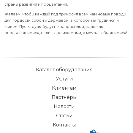
страны развития и процветания.
Желаем, чтобы каждый год приносил всем нам новые поводы
для гордости собой и державой, в которой мы трудимся и
живем. Пусть труды будут не напрасными, надежды –
оправдавшимися, цели – достижимыми, а мечты – сбывшимися!
Каталог оборудования
Услуги
Клиентам
Партнёры
Новости
Статьи
Контакты