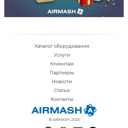
Каталог оборудования
Услуги
Клиентам
Партнёры
Новости
Статьи
Контакты
© AIRMASH, 2025