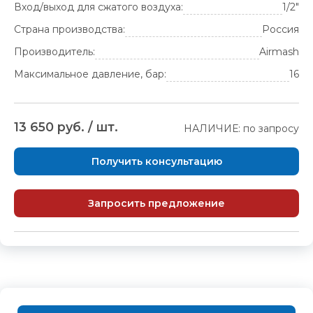
Вход/выход для сжатого воздуха:
1/2"
Страна производства:
Россия
Производитель:
Airmash
Максимальное давление, бар:
16
13 650 руб. / шт.
НАЛИЧИЕ: по запросу
Получить консультацию
Запросить предложение