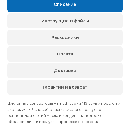
Описание
Инструкции и файлы
Расходники
Оплата
Доставка
Гарантии и возврат
Циклонные сепараторы Airmash серии MS самый простой и
экономичный способ очистки сжатого воздуха от
остаточных явлений масла и конденсата, которые
образовались в воздухе в процессе его сжатия.