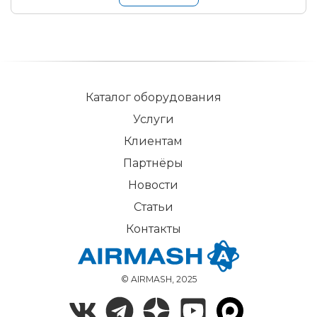
Каталог оборудования
Услуги
Клиентам
Партнёры
Новости
Статьи
Контакты
© AIRMASH, 2025