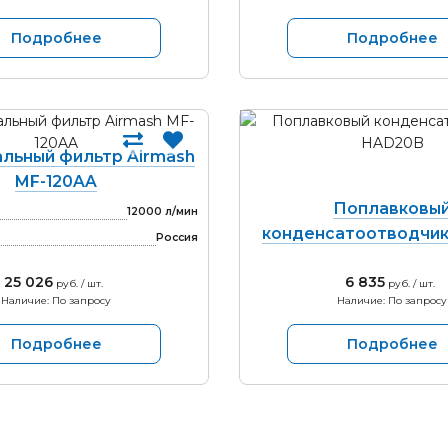
Подробнее
Подробнее
льный фильтр Airmash
MF-120AA
Поплавковы
12000 л/мин
конденсатоотводчи
Россия
25 026
6 835
руб. / шт.
руб. / шт.
Наличие: По запросу
Наличие: По запросу
Подробнее
Подробнее