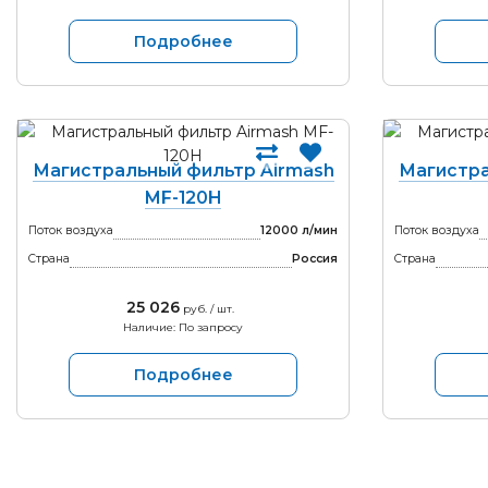
Подробнее
Магистральный фильтр Airmash
Магистра
MF-120H
Поток воздуха
12000 л/мин
Поток воздуха
Страна
Россия
Страна
25 026
руб. / шт.
Наличие: По запросу
Подробнее