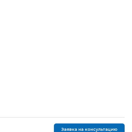
Заявка на консультацию