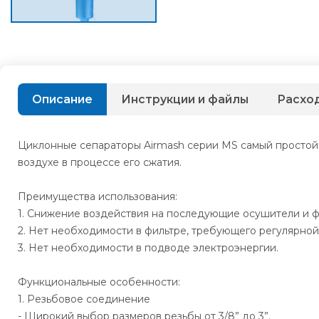
Описание
Инструкции и файлы
Расхо
Циклонные сепараторы Airmash серии MS самый простой и
воздухе в процессе его сжатия.
Преимущества использования:
1. Снижение воздействия на последующие осушители и 
2. Нет необходимости в фильтре, требующего регулярной
3. Нет необходимости в подводе электроэнергии.
Функциональные особенности:
1. Резьбовое соединение
- Широкий выбор размеров резьбы от 3/8” до 3”.