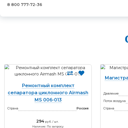
8 800 777-72-36
Магистра
Ремонтный комплект
сепаратора циклонного Airmash
Давление
MS 006-013
Поток воздуха
Страна
Россия
Страна
294
руб. / шт.
Наличие: По запросу