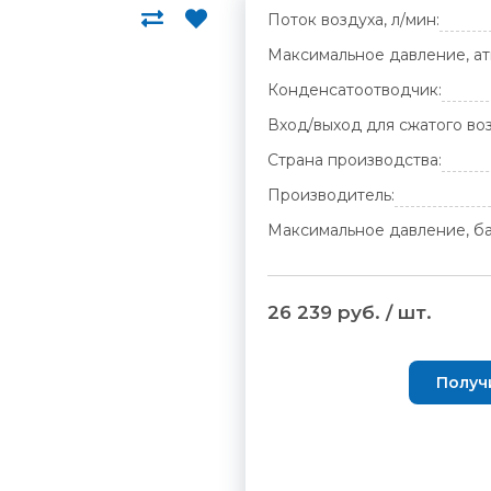
Поток воздуха, л/мин:
Максимальное давление, ат
Конденсатоотводчик:
Вход/выход для сжатого воз
Страна производства:
Производитель:
Максимальное давление, ба
26 239 руб. / шт.
Получ