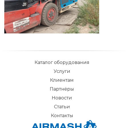
Каталог оборудования
Услуги
Клиентам
Партнёры
Новости
Статьи
Контакты