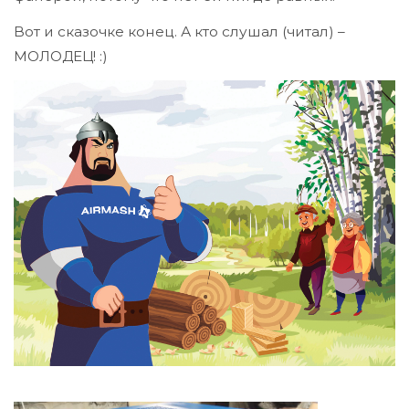
Вот и сказочке конец. А кто слушал (читал) –
МОЛОДЕЦ! :)