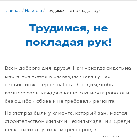
Главная
/
Новости
/
Трудимся, не покладая рук!
Трудимся, не
пок­ла­дая рук!
Всем доброго дня, друзья! Нам некогда сидеть на
месте, всё время в разъездах - такая у нас,
сервис-инженеров, работа . Следим, чтобы
компрессоры каждого нашего клиента работали
без ошибок, сбоев и не требовали ремонта.
На этот раз были у клиента, который занимается
строительством жилых и нежилых зданий. Среди
нескольких других компрессоров, в