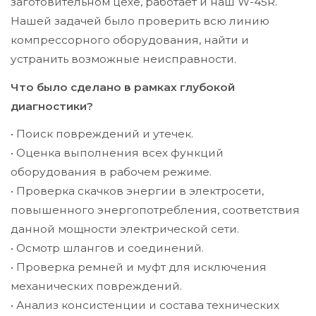
заготовительном цехе, работает и наш W-45R.
Нашей задачей было проверить всю линию
компрессорного оборудования, найти и
устранить возможные неисправности.
Что было сделано в рамках глубокой
диагностики?
• Поиск повреждений и утечек.
• Оценка выполнения всех функций
оборудования в рабочем режиме.
• Проверка скачков энергии в электросети,
повышенного энергопотребления, соответствия
данной мощности электрической сети.
• Осмотр шлангов и соединений.
• Проверка ремней и муфт для исключения
механических повреждений.
• Анализ консистенции и состава технических