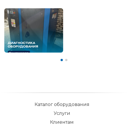
Каталог оборудования
Услуги
Клиентам