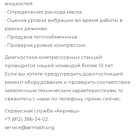
жидкостей.
• Определение расхода масла.
• Оценка уровня вибрации во время работы в
разных режимах.
• Продувка теплообменника.
• Проверка уровня компрессии.
Диагностика компрессорных станций
проводится нашей командой более 10 лет.
Если вы хотите предупредить дорогостоящий
ремонт оборудования и проверить соответствие
заявленным техническим характеристикам, то
свяжитесь с нами по телефону прямо сейчас.
Сервисная служба «Аирмаш»
+7 (812) 386-34-02
service@airmash.org