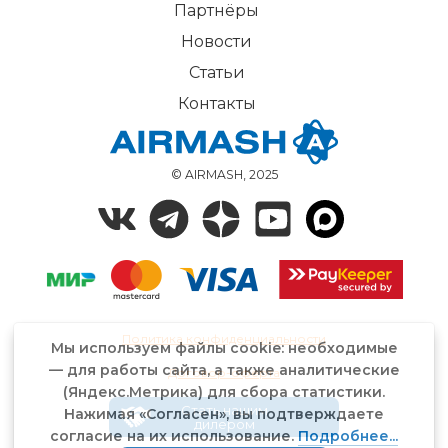
Партнёры
Новости
Статьи
Контакты
© AIRMASH, 2025
Политика конфиденциальности
Мы используем файлы cookie: необходимые
— для работы сайта, а также аналитические
Договор-оферта
(Яндекс.Метрика) для сбора статистики.
Стать нашим
Нажимая «Согласен», вы подтверждаете
дилером
согласие на их использование.
Подробнее...