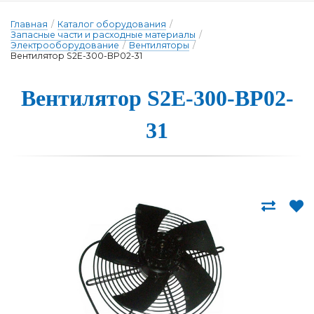
Главная
/
Каталог оборудования
/
Запасные части и расходные материалы
/
Электрооборудование
/
Вентиляторы
/
Вентилятор S2E-300-BP02-31
Вентиля­тор S2E-300-BP02-
31