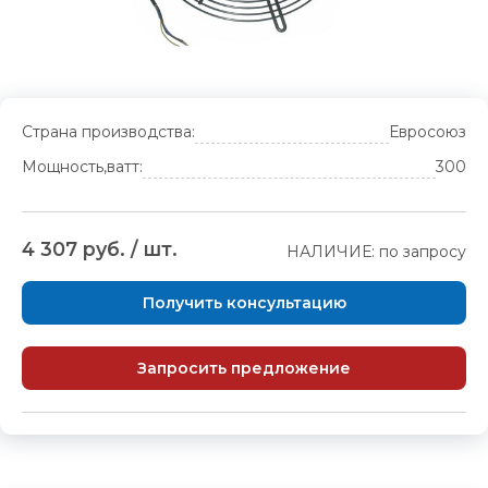
Страна производства:
Евросоюз
Мощность,ватт:
300
4 307 руб. / шт.
НАЛИЧИЕ: по запросу
Получить консультацию
Запросить предложение