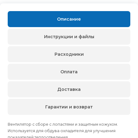
Описание
Инструкции и файлы
Расходники
Оплата
Доставка
Гарантии и возврат
Вентилятор с сборе с лопастями и защитным кожухом.
Используется для обдува охладителя для улучшения
показателей теплоотведения.