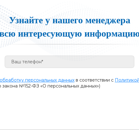
Узнайте у нашего менеджера
всю интересующую информаци
 обработку персональных данных
в соответствии с
Политикой
о закона №152-ФЗ «О персональных данных»)