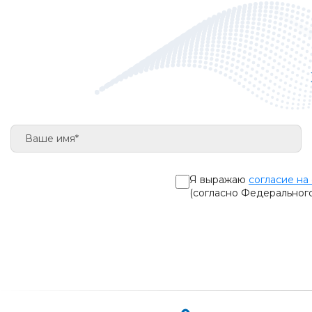
Я выражаю
согласие на
(согласно Федеральног