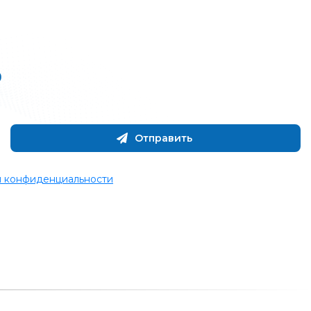
ю
Отправить
 конфиденциальности