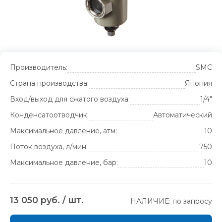
Производитель:
SMC
Страна производства:
Япония
Вход/выход для сжатого воздуха:
1/4"
Конденсатоотводчик:
Автоматический
Максимальное давление, атм:
10
Поток воздуха, л/мин:
750
Максимальное давление, бар:
10
13 050 руб. / шт.
НАЛИЧИЕ: по запросу