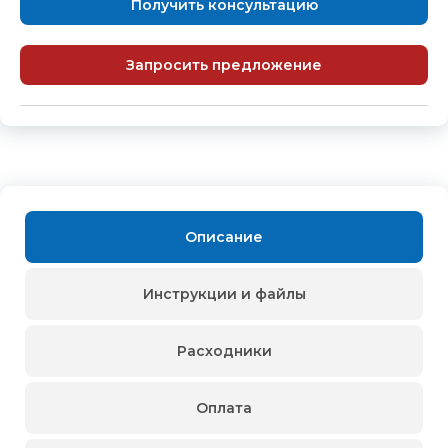
Получить консультацию
Запросить предложение
Описание
Инструкции и файлы
Расходники
Оплата