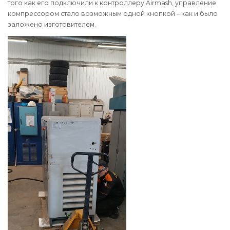
того как его подключили к контроллеру Airmash, управление
компрессором стало возможным одной кнопкой – как и было
заложено изготовителем.