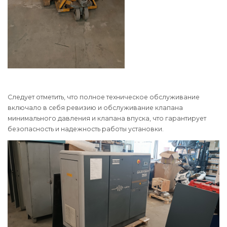
Следует отметить, что полное техническое обслуживание
включало в себя ревизию и обслуживание клапана
минимального давления и клапана впуска, что гарантирует
безопасность и надежность работы установки.