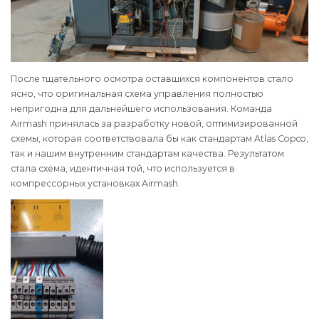
После тщательного осмотра оставшихся компонентов стало
ясно, что оригинальная схема управления полностью
непригодна для дальнейшего использования. Команда
Airmash принялась за разработку новой, оптимизированной
схемы, которая соответствовала бы как стандартам Atlas Copco,
так и нашим внутренним стандартам качества. Результатом
стала схема, идентичная той, что используется в
компрессорных установках Airmash.