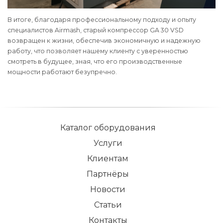
В итоге, благодаря профессиональному подходу и опыту
специалистов Airmash, старый компрессор GA 30 VSD
возвращен к жизни, обеспечив экономичную и надежную
работу, что позволяет нашему клиенту с уверенностью
смотреть в будущее, зная, что его производственные
мощности работают безупречно.
Каталог оборудования
Услуги
Клиентам
Партнёры
Новости
Статьи
Контакты