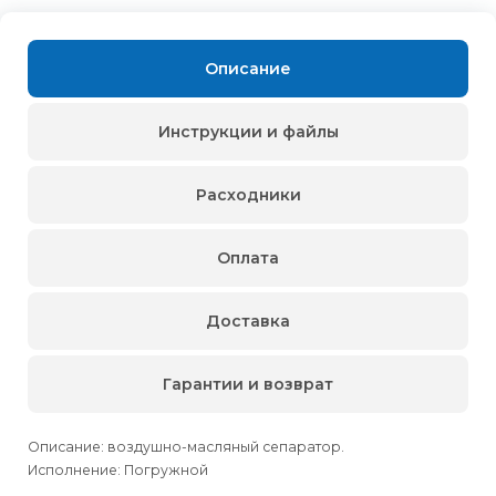
Описание
Инструкции и файлы
Расходники
Оплата
Доставка
Гарантии и возврат
Описание: воздушно-масляный сепаратор.
Исполнение: Погружной