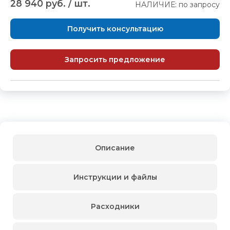
28 940 руб. / шт.
НАЛИЧИЕ: по запросу
Получить консультацию
Запросить предложение
Описание
Инструкции и файлы
Расходники