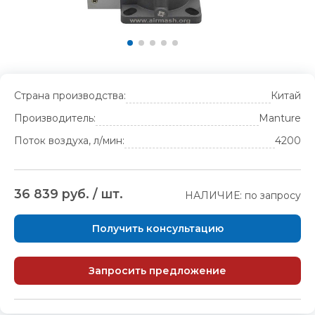
Страна производства:
Китай
Производитель:
Manture
Поток воздуха, л/мин:
4200
36 839 руб. / шт.
НАЛИЧИЕ: по запросу
Получить консультацию
Запросить предложение