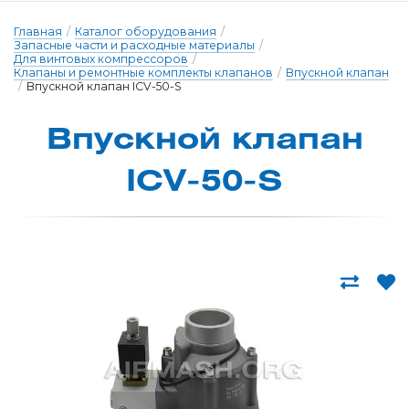
Главная
/
Каталог оборудования
/
Запасные части и расходные материалы
/
Для винтовых компрессоров
/
Клапаны и ремонтные комплекты клапанов
/
Впускной клапан
/
Впускной клапан ICV-50-S
Впускной клапан
ICV-50-S