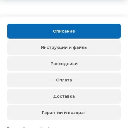
Описание
Инструкции и файлы
Расходники
Оплата
Доставка
Гарантии и возврат