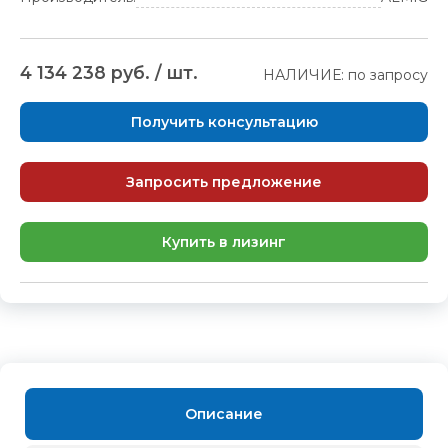
4 134 238 руб. / шт.
НАЛИЧИЕ: по запросу
Получить консультацию
Запросить предложение
Купить в лизинг
Описание