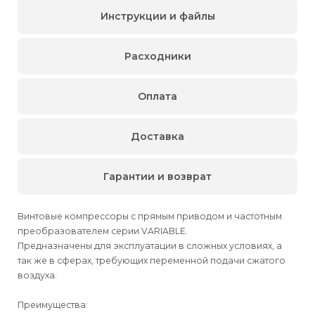
Инструкции и файлы
Расходники
Оплата
Доставка
Гарантии и возврат
Винтовые компрессоры с прямым приводом и частотным
преобразователем серии VARIABLE.
Предназначены для эксплуатации в сложных условиях, а
так же в сферах, требующих переменной подачи сжатого
воздуха.
Преимущества: