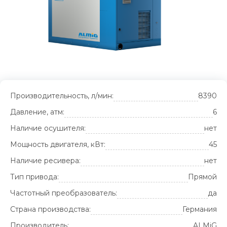
Производительность, л/мин:
8390
Давление, атм:
6
Наличие осушителя:
нет
Мощность двигателя, кВт:
45
Наличие ресивера:
нет
Тип привода:
Прямой
Частотный преобразователь:
да
Страна производства:
Германия
Производитель:
ALMiG