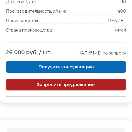
Давление, атм:
10
Производительность, л/мин:
400
Производитель:
DENZEL
Страна производства:
Китай
26 000 руб. / шт.
НАЛИЧИЕ: по запросу
Получить консультацию
Запросить предложение