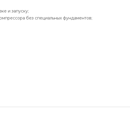
ке и запуску;
компрессора без специальных фундаментов;