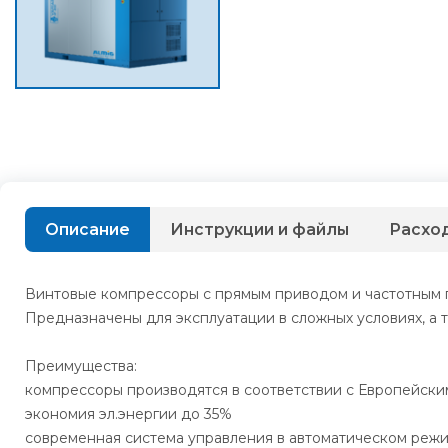
Описание
Инструкции и файлы
Расхо
Винтовые компрессоры с прямым приводом и частотным 
Предназначены для эксплуатации в сложных условиях, а 
Преимущества:
компрессоры производятся в соответствии с Европейски
экономия эл.энергии до 35%
современная система управления в автоматическом реж