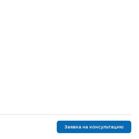
Заявка на консультацию