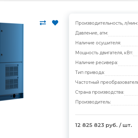
Производительность, л/мин:
Давление, атм:
Наличие осушителя:
Мощность двигателя, кВт:
Наличие ресивера:
Тип привода:
Частотный преобразователь
Страна производства:
Производитель:
12 825 823 руб. / шт.