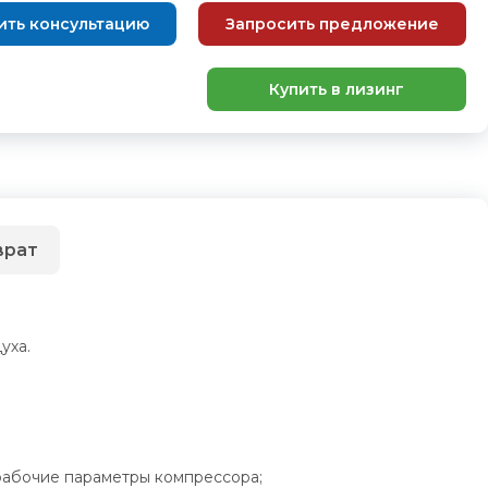
ить консультацию
Запросить предложение
Купить в лизинг
врат
уха.
рабочие параметры компрессора;