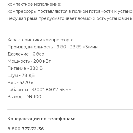
компактное исполнение;
компрессоры поставляются в полной готовности к установ
несущая рама предусматривает возможность установки 
Характеристики компрессора:
Производительность - 9,80 - 38,85 м3/мин
Давление - 6 бар
Мощность - 200 кВт
Питание - 380 В
Шум - 78 дБ
Вес - 4320 кг
Габариты - 3300*1860*2145 мм
Выход - DN 100
Консультации по телефонам:
8 800 777-72-36