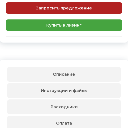
Запросить предложение
Купить в лизинг
Описание
Инструкции и файлы
Расходники
Оплата