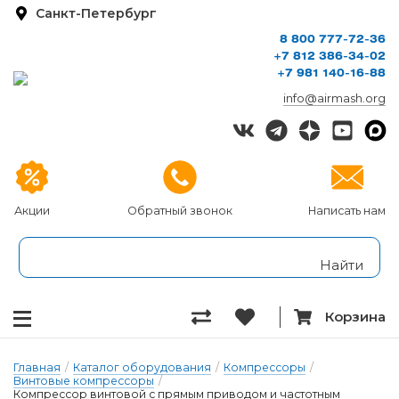
Санкт-Петербург
8 800 777-72-36
+7 812 386-34-02
+7 981 140-16-88
info@airmash.org
Акции
Обратный звонок
Написать нам
Корзина
Главная
/
Каталог оборудования
/
Компрессоры
/
Винтовые компрессоры
/
Компрессор винтовой с прямым приводом и частотным