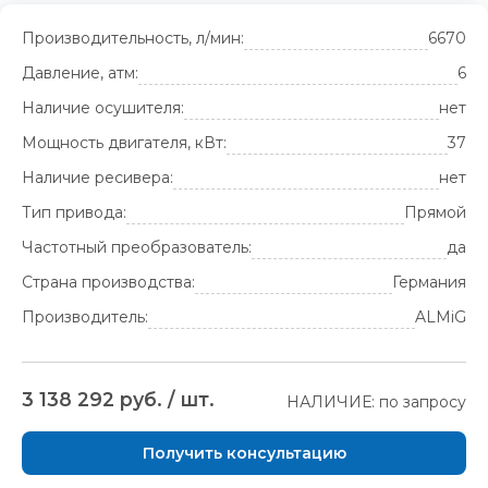
Производительность, л/мин:
6670
Давление, атм:
6
Наличие осушителя:
нет
Мощность двигателя, кВт:
37
Наличие ресивера:
нет
Тип привода:
Прямой
Частотный преобразователь:
да
Страна производства:
Германия
Производитель:
ALMiG
3 138 292 руб. / шт.
НАЛИЧИЕ: по запросу
Получить консультацию