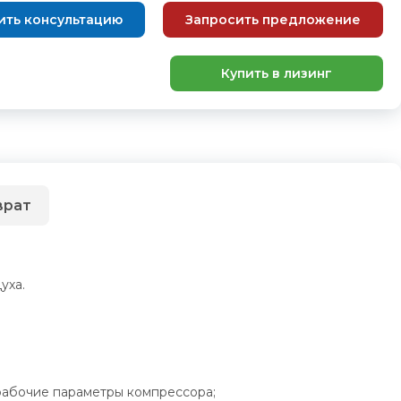
ить консультацию
Запросить предложение
Купить в лизинг
врат
уха.
рабочие параметры компрессора;