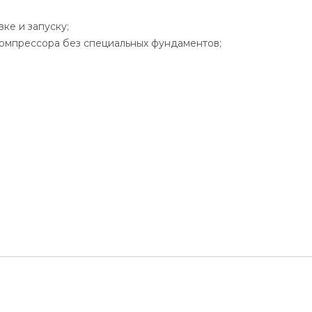
ке и запуску;
компрессора без специальных фундаментов;