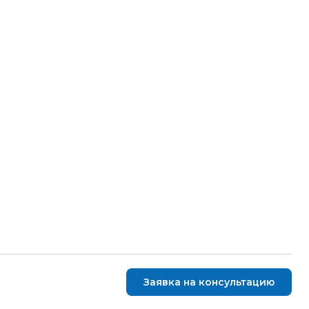
Заявка на консультацию