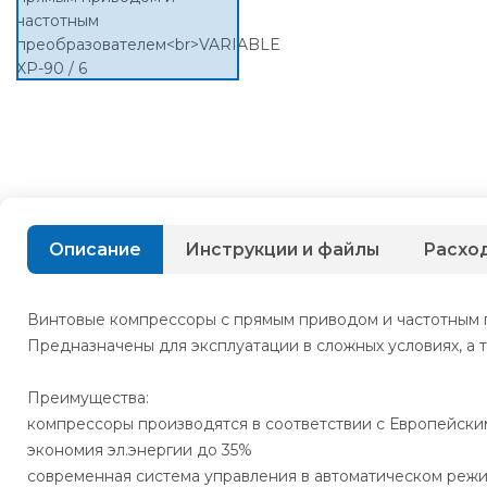
Описание
Инструкции и файлы
Расхо
Винтовые компрессоры с прямым приводом и частотным 
Предназначены для эксплуатации в сложных условиях, а 
Преимущества:
компрессоры производятся в соответствии с Европейски
экономия эл.энергии до 35%
современная система управления в автоматическом реж