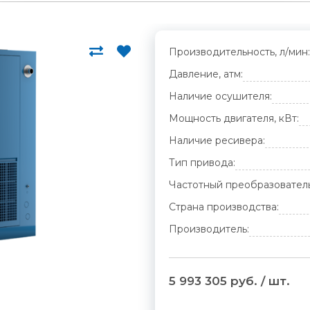
Производительность, л/мин:
Давление, атм:
Наличие осушителя:
Мощность двигателя, кВт:
Наличие ресивера:
Тип привода:
Частотный преобразователь
Страна производства:
Производитель:
5 993 305 руб. / шт.