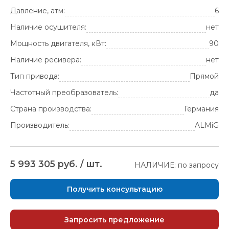
Давление, атм:
6
Наличие осушителя:
нет
Мощность двигателя, кВт:
90
Наличие ресивера:
нет
Тип привода:
Прямой
Частотный преобразователь:
да
Страна производства:
Германия
Производитель:
ALMiG
5 993 305 руб. / шт.
НАЛИЧИЕ: по запросу
Получить консультацию
Запросить предложение