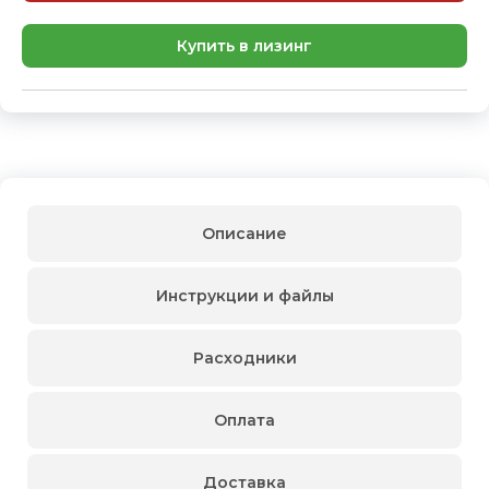
Купить в лизинг
Описание
Инструкции и файлы
Расходники
Оплата
Доставка