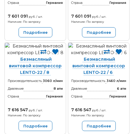
Страна
Германия
Страна
Германия
7 601 091
7 601 091
руб. / шт.
руб. / шт.
Наличие: По запросу
Наличие: По запросу
Подробнее
Подробнее
Безмасляный
Безмасляный
винтовой компрессор
винтовой компрессор
LENTO-22 / 8
LENTO-22 / 6
Производительность
3060 л/мин
Производительность
3460 л/мин
Давление
8 атм
Давление
6 атм
Страна
Германия
Страна
Германия
7 616 547
7 616 547
руб. / шт.
руб. / шт.
Наличие: По запросу
Наличие: По запросу
Подробнее
Подробнее