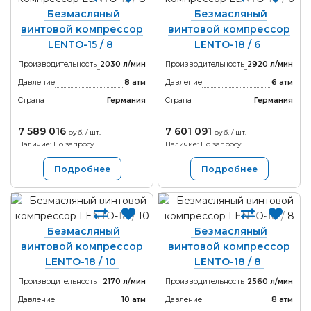
Безмасляный
Безмасляный
винтовой компрессор
винтовой компрессор
LENTO-15 / 8
LENTO-18 / 6
Производительность
2030 л/мин
Производительность
2920 л/мин
Давление
8 атм
Давление
6 атм
Страна
Германия
Страна
Германия
7 589 016
7 601 091
руб. / шт.
руб. / шт.
Наличие: По запросу
Наличие: По запросу
Подробнее
Подробнее
Безмасляный
Безмасляный
винтовой компрессор
винтовой компрессор
LENTO-18 / 10
LENTO-18 / 8
Производительность
2170 л/мин
Производительность
2560 л/мин
Давление
10 атм
Давление
8 атм