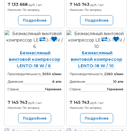
7 133 668
7 145 743
руб. / шт.
руб. / шт.
Наличие: По запросу
Наличие: По запросу
Подробнее
Подробнее
Безмасляный
Безмасляный
винтовой компрессор
винтовой компрессор
LENTO-18 W / 6
LENTO-18 W / 10
Производительность
3050 л/мин
Производительность
2260 л/мин
Давление
6 атм
Давление
10 атм
Страна
Германия
Страна
Германия
7 145 743
7 145 743
руб. / шт.
руб. / шт.
Наличие: По запросу
Наличие: По запросу
Подробнее
Подробнее