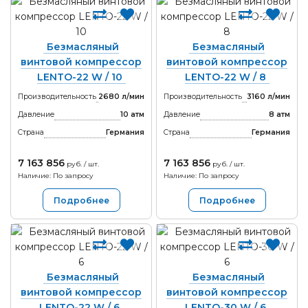
Безмасляный
Безмасляный
винтовой компрессор
винтовой компрессор
LENTO-22 W / 10
LENTO-22 W / 8
Производительность
2680 л/мин
Производительность
3160 л/мин
Давление
10 атм
Давление
8 атм
Страна
Германия
Страна
Германия
7 163 856
7 163 856
руб. / шт.
руб. / шт.
Наличие: По запросу
Наличие: По запросу
Подробнее
Подробнее
Безмасляный
Безмасляный
винтовой компрессор
винтовой компрессор
LENTO-22 W / 6
LENTO-30 W / 6