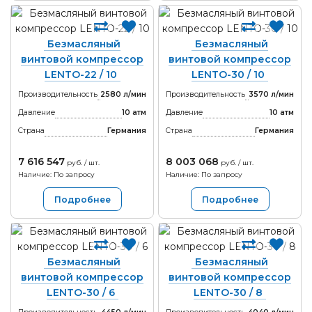
Безмасляный
Безмасляный
винтовой компрессор
винтовой компрессор
LENTO-22 / 10
LENTO-30 / 10
Производительность
2580 л/мин
Производительность
3570 л/мин
Давление
10 атм
Давление
10 атм
Страна
Германия
Страна
Германия
7 616 547
8 003 068
руб. / шт.
руб. / шт.
Наличие: По запросу
Наличие: По запросу
Подробнее
Подробнее
Безмасляный
Безмасляный
винтовой компрессор
винтовой компрессор
LENTO-30 / 6
LENTO-30 / 8