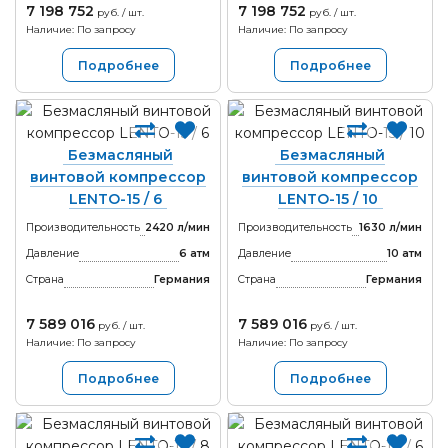
7 198 752
7 198 752
руб. / шт.
руб. / шт.
Наличие: По запросу
Наличие: По запросу
Подробнее
Подробнее
Безмасляный
Безмасляный
винтовой компрессор
винтовой компрессор
LENTO-15 / 6
LENTO-15 / 10
Производительность
2420 л/мин
Производительность
1630 л/мин
Давление
6 атм
Давление
10 атм
Страна
Германия
Страна
Германия
7 589 016
7 589 016
руб. / шт.
руб. / шт.
Наличие: По запросу
Наличие: По запросу
Подробнее
Подробнее