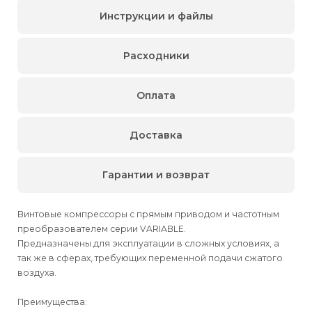
Инструкции и файлы
Расходники
Оплата
Доставка
Гарантии и возврат
Винтовые компрессоры с прямым приводом и частотным
преобразователем серии VARIABLE.
Предназначены для эксплуатации в сложных условиях, а
так же в сферах, требующих переменной подачи сжатого
воздуха.
Преимущества: