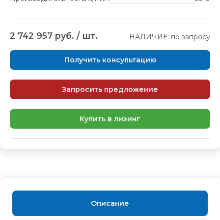
2 742 957 руб. / шт.
НАЛИЧИЕ: по запросу
Получить консультацию
Запросить предложение
Купить в лизинг
Описание