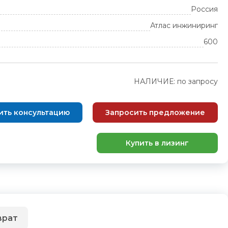
Россия
Атлас инжиниринг
600
НАЛИЧИЕ: по запросу
ить консультацию
Запросить предложение
Купить в лизинг
врат