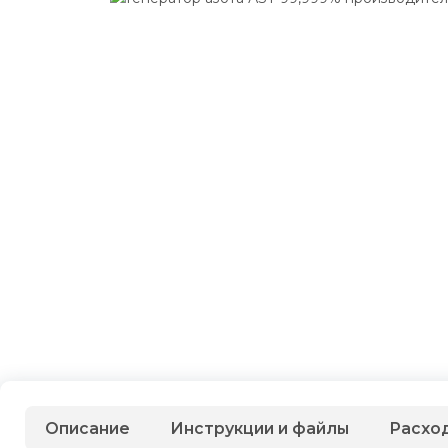
Описание
Инструкции и файлы
Расхо