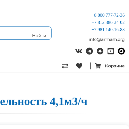
8 800 777-72-36
+7 812 386-34-02
+7 981 140-16-88
info@airmash.org
Корзина
­тель­ность 4,1м3/ч