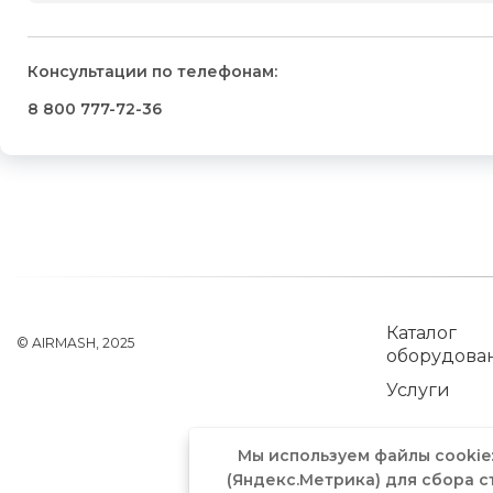
Консультации по телефонам:
8 800 777-72-36
Каталог
© AIRMASH, 2025
оборудова
Услуги
Мы используем файлы cookie
(Яндекс.Метрика) для сбора с