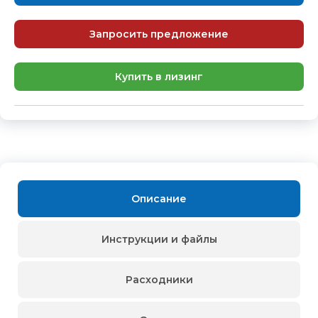
Запросить предложение
Купить в лизинг
Описание
Инструкции и файлы
Расходники