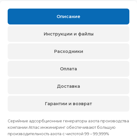
Описание
Инструкции и файлы
Расходники
Оплата
Доставка
Гарантии и возврат
Серийные адсорбционные генераторы азота производства
компании Атлас инжиниринг обеспечивают большую
производительность азота с чистотой 99 – 99,999%