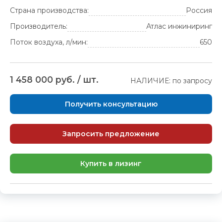
Страна производства:
Россия
Производитель:
Атлас инжиниринг
Поток воздуха, л/мин:
650
1 458 000 руб. / шт.
НАЛИЧИЕ: по запросу
Получить консультацию
Запросить предложение
Купить в лизинг