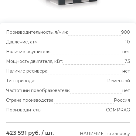
Производительность, л/мин:
900
Давление, атм:
10
Наличие осушителя:
нет
Мощность двигателя, кВт:
7.5
Наличие ресивера:
нет
Тип привода:
Ременной
Частотный преобразователь:
нет
Страна производства:
Россия
Производитель:
COMPRAG
423 591 руб. / шт.
НАЛИЧИЕ: по запросу