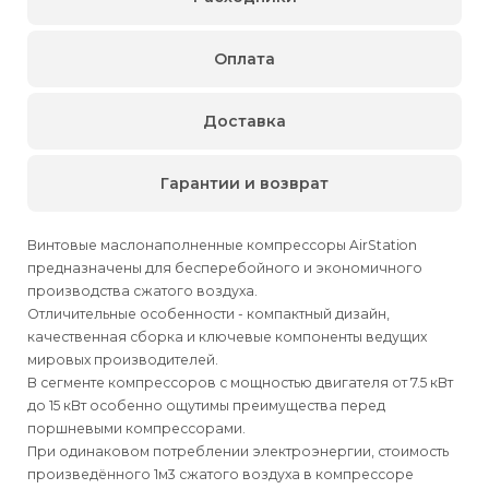
Оплата
Доставка
Гарантии и возврат
Винтовые маслонаполненные компрессоры AirStation
предназначены для бесперебойного и экономичного
производства сжатого воздуха.
Отличительные особенности - компактный дизайн,
качественная сборка и ключевые компоненты ведущих
мировых производителей.
В сегменте компрессоров с мощностью двигателя от 7.5 кВт
до 15 кВт особенно ощутимы преимущества перед
поршневыми компрессорами.
При одинаковом потреблении электроэнергии, стоимость
произведённого 1м3 сжатого воздуха в компрессоре