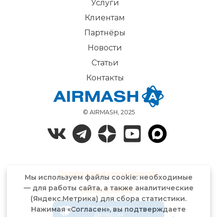
Услуги
Клиентам
Партнёры
Новости
Статьи
Контакты
© AIRMASH, 2025
Политика конфиденциальности
Мы используем файлы cookie: необходимые
— для работы сайта, а также аналитические
Договор-оферта
(Яндекс.Метрика) для сбора статистики.
Стать нашим
Нажимая «Согласен», вы подтверждаете
дилером