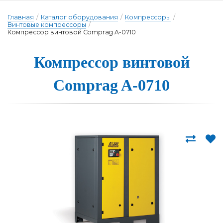
Главная
/
Каталог оборудования
/
Компрессоры
/
Винтовые компрессоры
/
Компрессор винтовой Comprag A-0710
Компрессор вин­то­вой
Comprag A-0710