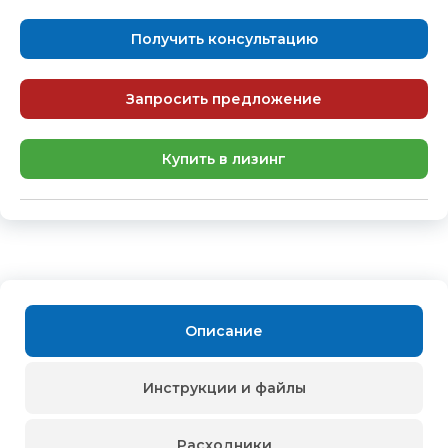
Получить консультацию
Запросить предложение
Купить в лизинг
Описание
Инструкции и файлы
Расходники