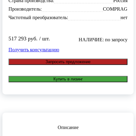
Страна производства:
Россия
Производитель:
COMPRAG
Частотный преобразователь:
нет
517 293 руб. / шт.
НАЛИЧИЕ: по запросу
Получить консультацию
Запросить предложение
Купить в лизинг
Описание