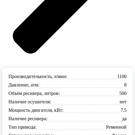
Производительность, л/мин:
1100
Давление, атм:
8
Объём ресивера, литров:
500
Наличие осушителя:
нет
Мощность двигателя, кВт:
7.5
Наличие ресивера:
да
Тип привода:
Ременной