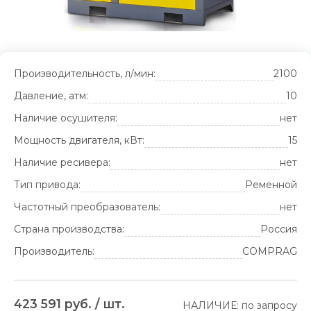
Производительность, л/мин:
2100
Давление, атм:
10
Наличие осушителя:
нет
Мощность двигателя, кВт:
15
Наличие ресивера:
нет
Тип привода:
Ременной
Частотный преобразователь:
нет
Страна производства:
Россия
Производитель:
COMPRAG
423 591 руб. / шт.
НАЛИЧИЕ: по запросу