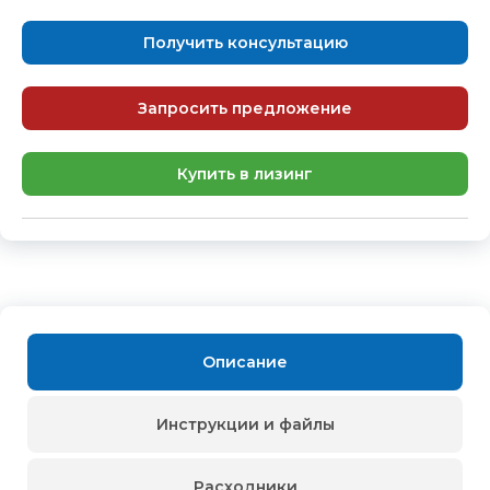
Получить консультацию
Запросить предложение
Купить в лизинг
Описание
Инструкции и файлы
Расходники