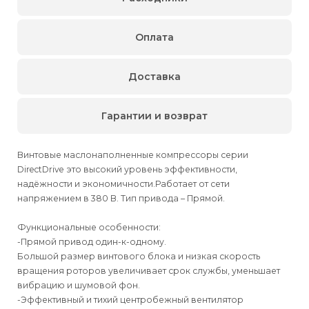
Оплата
Доставка
Гарантии и возврат
Винтовые маслонаполненные компрессоры серии
DirectDrive это высокий уровень эффективности,
надёжности и экономичности.Работает от сети
напряжением в 380 В. Тип привода – Прямой.
Функциональные особенности:
-Прямой привод один-к-одному.
Большой размер винтового блока и низкая скорость
вращения роторов увеличивает срок службы, уменьшает
вибрацию и шумовой фон.
-Эффективный и тихий центробежный вентилятор