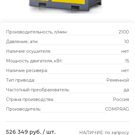
Производительность, л/мин:
2100
Давление, атм:
10
Наличие осушителя:
нет
Мощность двигателя, кВт:
15
Наличие ресивера:
нет
Тип привода:
Ременной
Частотный преобразователь:
да
Страна производства:
Россия
Производитель:
COMPRAG
526 349 руб. / шт.
НАЛИЧИЕ: по запросу