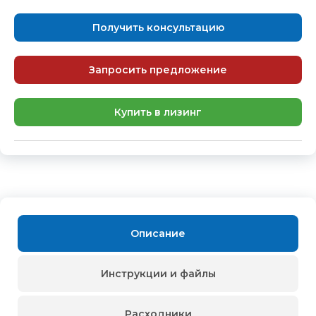
Получить консультацию
Запросить предложение
Купить в лизинг
Описание
Инструкции и файлы
Расходники