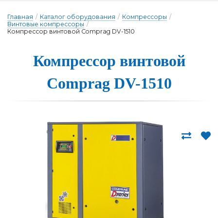
Главная
/
Каталог оборудования
/
Компрессоры
/
Винтовые компрессоры
/
Компрессор винтовой Comprag DV-1510
Компрессор вин­то­вой
Comprag DV-1510