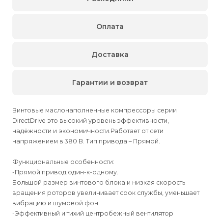
Оплата
Доставка
Гарантии и возврат
Винтовые маслонаполненные компрессоры серии
DirectDrive это высокий уровень эффективности,
надёжности и экономичности.Работает от сети
напряжением в 380 В. Тип привода – Прямой.
Функциональные особенности:
-Прямой привод один-к-одному.
Большой размер винтового блока и низкая скорость
вращения роторов увеличивает срок службы, уменьшает
вибрацию и шумовой фон.
-Эффективный и тихий центробежный вентилятор