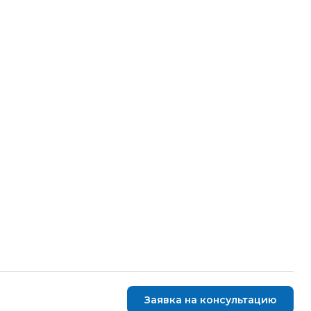
Заявка на консультацию