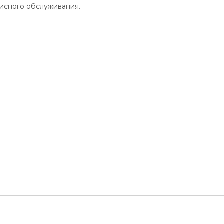
висного обслуживания.