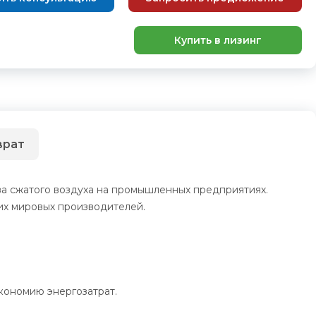
Купить в лизинг
врат
а сжатого воздуха на промышленных предприятиях.
их мировых производителей.
кономию энергозатрат.