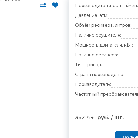
Производительность, л/мин:
Давление, атм:
Объём ресивера, литров:
Наличие осушителя:
Мощность двигателя, кВт:
Наличие ресивера:
Тип привода:
Страна производства:
Производитель:
Частотный преобразователь
362 491 руб. / шт.
Получ