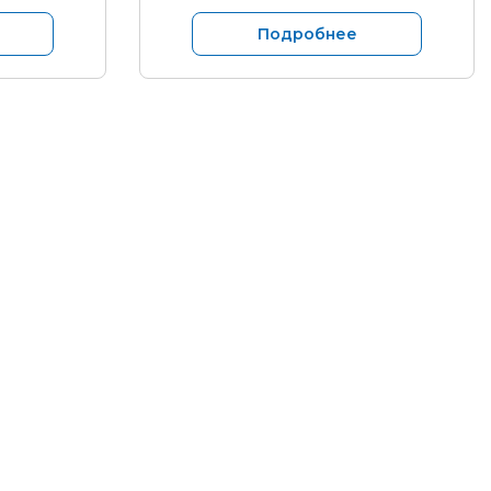
Подробнее