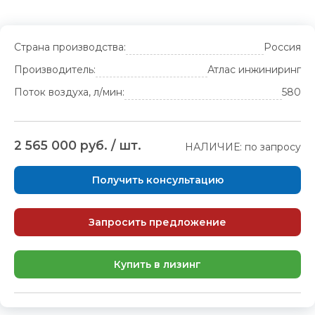
Страна производства:
Россия
Производитель:
Атлас инжиниринг
Поток воздуха, л/мин:
580
2 565 000 руб. / шт.
НАЛИЧИЕ: по запросу
Получить консультацию
Запросить предложение
Купить в лизинг