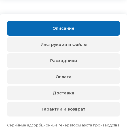
Описание
Инструкции и файлы
Расходники
Оплата
Доставка
Гарантии и возврат
Серийные адсорбционные генераторы азота производства