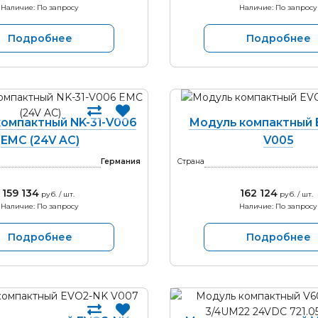
Наличие: По запросу
Наличие: По запросу
Подробнее
Подробнее
омпактный NK-31-V006
Модуль компактный 
EMC (24V AC)
V005
Германия
Страна
159 134
162 124
руб. / шт.
руб. / шт.
Наличие: По запросу
Наличие: По запросу
Подробнее
Подробнее