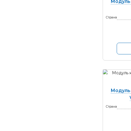
Модуль
Страна
Модуль
Страна