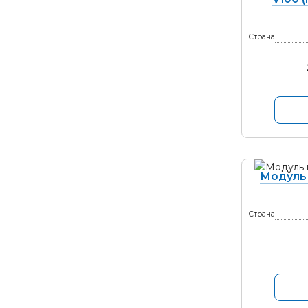
Страна
Модуль
Страна