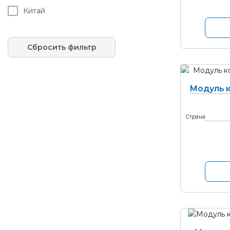
Китай
Сбросить фильтр
Модуль к
Страна